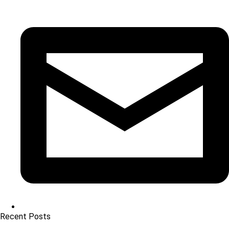
Recent Posts